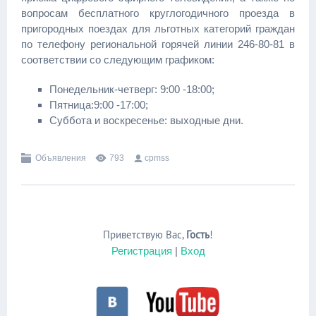
вопросам бесплатного круглогодичного проезда в
пригородных поездах для льготных категорий граждан
по телефону региональной горячей линии 246-80-81 в
соответствии со следующим графиком:
Понедельник-четверг: 9:00 -18:00;
Пятница:9:00 -17:00;
Суббота и воскресенье: выходные дни.
Объявления
793
cpmss
Приветствую Вас
,
Гость
!
Регистрация
|
Вход