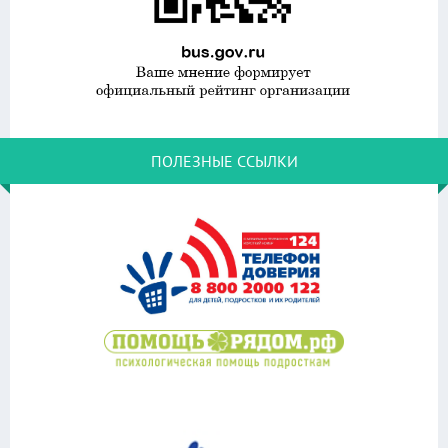
ПОЛЕЗНЫЕ ССЫЛКИ