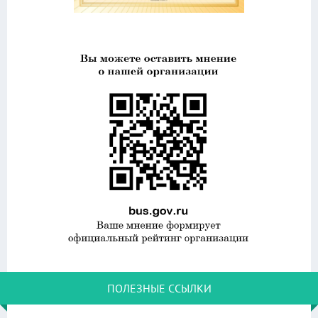
ПОЛЕЗНЫЕ ССЫЛКИ