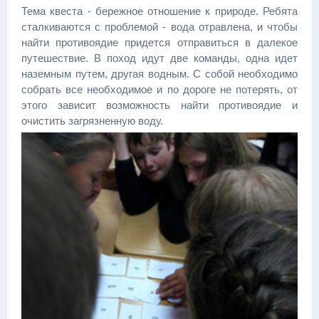
Тема квеста - бережное отношение к природе. Ребята
сталкиваются с проблемой - вода отравлена, и чтобы
найти противоядие придется отправиться в далекое
путешествие. В поход идут две команды, одна идет
наземным путем, другая водным. С собой необходимо
собрать все необходимое и по дороге не потерять, от
этого зависит возможность найти противоядие и
очистить загрязненную воду.