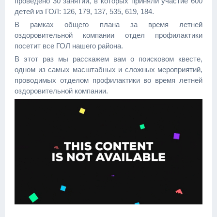
проведено 30 занятий, в которых приняли участие 600
детей из ГОЛ: 126, 179, 137, 535, 619, 184.
В рамках общего плана за время летней
оздоровительной компании отдел профилактики
посетит все ГОЛ нашего района.
В этот раз мы расскажем вам о поисковом квесте,
одном из самых масштабных и сложных мероприятий,
проводимых отделом профилактики во время летней
оздоровительной компании.