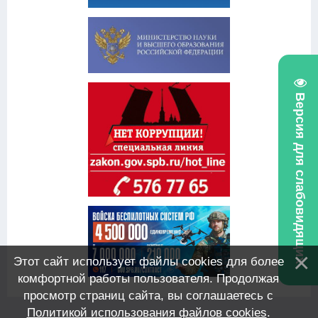
Версия для слабовидящих
Этот сайт использует файлы cookies для более
комфортной работы пользователя. Продолжая
просмотр страниц сайта, вы соглашаетесь с
Политикой использования файлов cookies
.