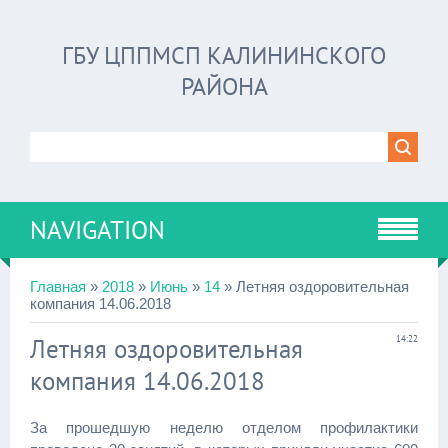
ГБУ ЦППМСП КАЛИНИНСКОГО
РАЙОНА
NAVIGATION
Главная
»
2018
»
Июнь
»
14
» Летняя оздоровительная
компания 14.06.2018
Летняя оздоровительная
14:22
компания 14.06.2018
За прошедшую неделю отделом профилактики